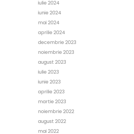
iulie 2024
iunie 2024
mai 2024
aprilie 2024
decembrie 2023
noiembrie 2023
august 2023
iulie 2023
iunie 2023
aprilie 2023
martie 2023
noiembrie 2022
august 2022
mai 2022