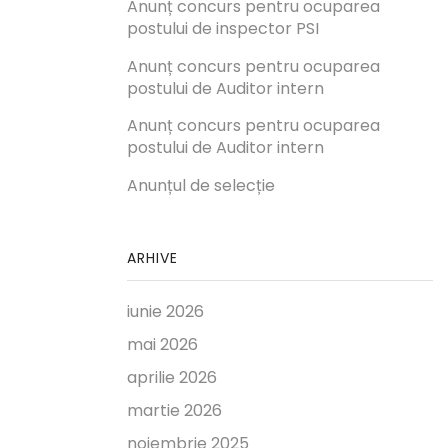
Anunț concurs pentru ocuparea
postului de inspector PSI
Anunț concurs pentru ocuparea
postului de Auditor intern
Anunț concurs pentru ocuparea
postului de Auditor intern
Anunțul de selecție
ARHIVE
iunie 2026
mai 2026
aprilie 2026
martie 2026
noiembrie 2025