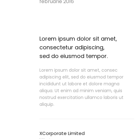
februarie 2016
Lorem ipsum dolor sit amet,
consectetur adipiscing,
sed do eiusmod tempor.
Lorem ipsum dolor sit amet, consec
adipiscing elit, sed do eiusmod tempor
incididunt ut labore et dolore magna
aliqua. Ut enim ad minim veniam, quis
nostrud exercitation ullamco laboris ut
aliquip.
XCorporate Limited