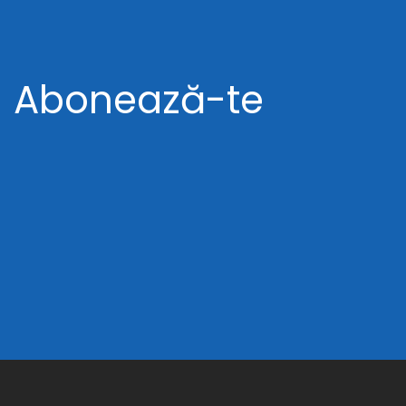
Abonează-te