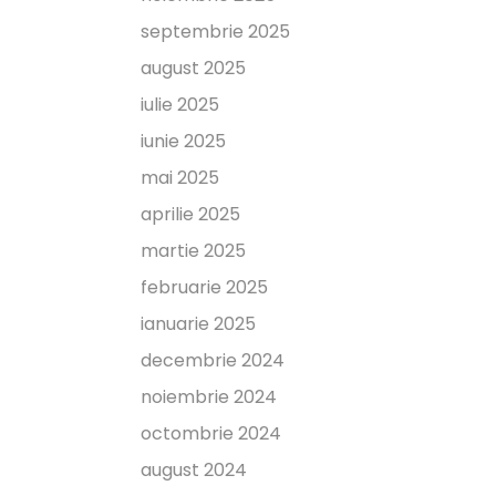
septembrie 2025
august 2025
iulie 2025
iunie 2025
mai 2025
aprilie 2025
martie 2025
februarie 2025
ianuarie 2025
decembrie 2024
noiembrie 2024
octombrie 2024
august 2024