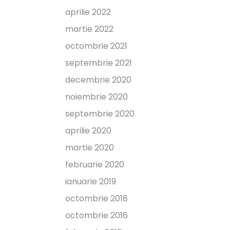
aprilie 2022
martie 2022
octombrie 2021
septembrie 2021
decembrie 2020
noiembrie 2020
septembrie 2020
aprilie 2020
martie 2020
februarie 2020
ianuarie 2019
octombrie 2018
octombrie 2016