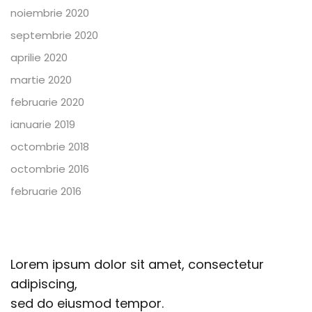
noiembrie 2020
septembrie 2020
aprilie 2020
martie 2020
februarie 2020
ianuarie 2019
octombrie 2018
octombrie 2016
februarie 2016
Lorem ipsum dolor sit amet, consectetur
adipiscing,
sed do eiusmod tempor.