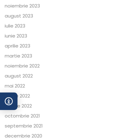
noiembrie 2023
august 2023
iulie 2023
iunie 2023
aprilie 2023
martie 2023
noiembrie 2022
august 2022
mai 2022
aprilie 2022
martie 2022
octombrie 2021
septembrie 2021
decembrie 2020