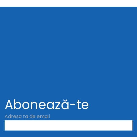
Abonează-te
Adresa ta de email