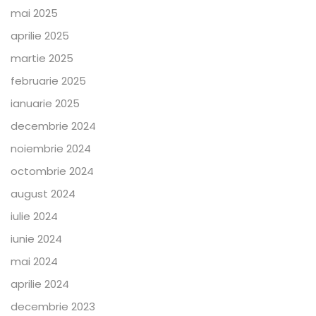
mai 2025
aprilie 2025
martie 2025
februarie 2025
ianuarie 2025
decembrie 2024
noiembrie 2024
octombrie 2024
august 2024
iulie 2024
iunie 2024
mai 2024
aprilie 2024
decembrie 2023