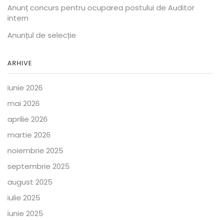
Anunț concurs pentru ocuparea postului de Auditor
intern
Anunțul de selecție
ARHIVE
iunie 2026
mai 2026
aprilie 2026
martie 2026
noiembrie 2025
septembrie 2025
august 2025
iulie 2025
iunie 2025