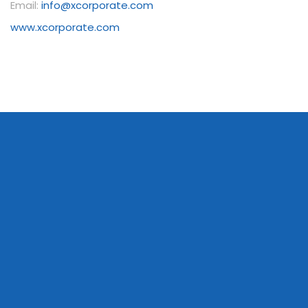
Email:
info@xcorporate.com
www.xcorporate.com