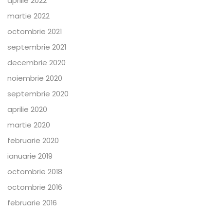
aprilie 2022
martie 2022
octombrie 2021
septembrie 2021
decembrie 2020
noiembrie 2020
septembrie 2020
aprilie 2020
martie 2020
februarie 2020
ianuarie 2019
octombrie 2018
octombrie 2016
februarie 2016