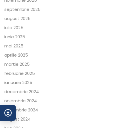
noiembrie 2025
septembrie 2025
august 2025
iulie 2025
iunie 2025
mai 2025
aprilie 2025
martie 2025
februarie 2025
ianuarie 2025
decembrie 2024
noiembrie 2024
octombrie 2024
august 2024