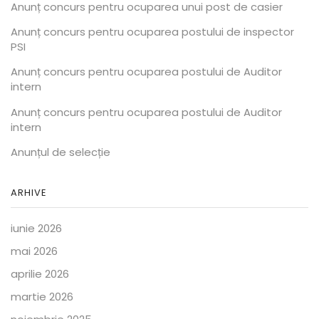
Anunț concurs pentru ocuparea unui post de casier
Anunț concurs pentru ocuparea postului de inspector
PSI
Anunț concurs pentru ocuparea postului de Auditor
intern
Anunț concurs pentru ocuparea postului de Auditor
intern
Anunțul de selecție
ARHIVE
iunie 2026
mai 2026
aprilie 2026
martie 2026