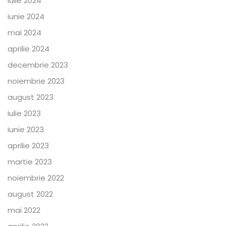
iulie 2024
iunie 2024
mai 2024
aprilie 2024
decembrie 2023
noiembrie 2023
august 2023
iulie 2023
iunie 2023
aprilie 2023
martie 2023
noiembrie 2022
august 2022
mai 2022