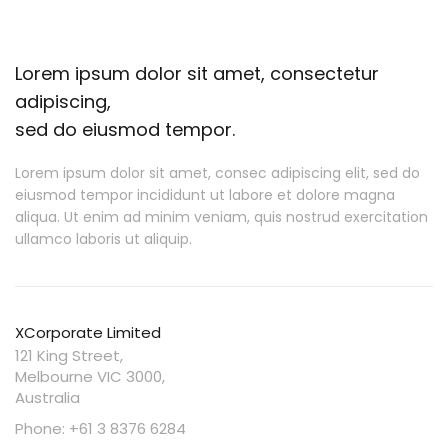
Lorem ipsum dolor sit amet, consectetur
adipiscing,
sed do eiusmod tempor.
Lorem ipsum dolor sit amet, consec adipiscing elit, sed do
eiusmod tempor incididunt ut labore et dolore magna
aliqua. Ut enim ad minim veniam, quis nostrud exercitation
ullamco laboris ut aliquip.
XCorporate Limited
121 King Street,
Melbourne VIC 3000,
Australia
Phone: +61 3 8376 6284