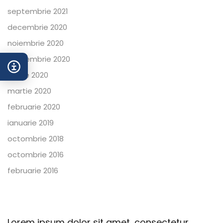
septembrie 2021
decembrie 2020
noiembrie 2020
septembrie 2020
aprilie 2020
martie 2020
februarie 2020
ianuarie 2019
octombrie 2018
octombrie 2016
februarie 2016
Lorem ipsum dolor sit amet, consectetur