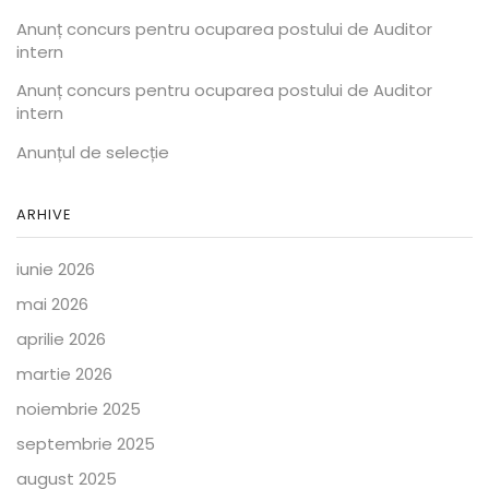
Anunț concurs pentru ocuparea postului de Auditor
intern
Anunț concurs pentru ocuparea postului de Auditor
intern
Anunțul de selecție
ARHIVE
iunie 2026
mai 2026
aprilie 2026
martie 2026
noiembrie 2025
septembrie 2025
august 2025