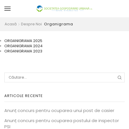
Acasă
Despre Noi
Organigrama
ORGANIGRAMA 2025
ORGANIGRAMA 2024
ORGANIGRAMA 2023
CĂU
ARTICOLE RECENTE
Anunț concurs pentru ocuparea unui post de casier
Anunț concurs pentru ocuparea postului de inspector
PSI