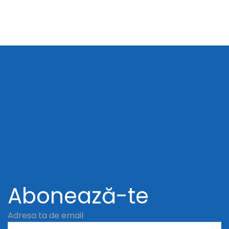
Abonează-te
Adresa ta de email