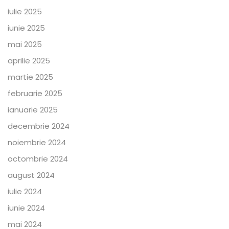
iulie 2025
iunie 2025
mai 2025
aprilie 2025
martie 2025
februarie 2025
ianuarie 2025
decembrie 2024
noiembrie 2024
octombrie 2024
august 2024
iulie 2024
iunie 2024
mai 2024