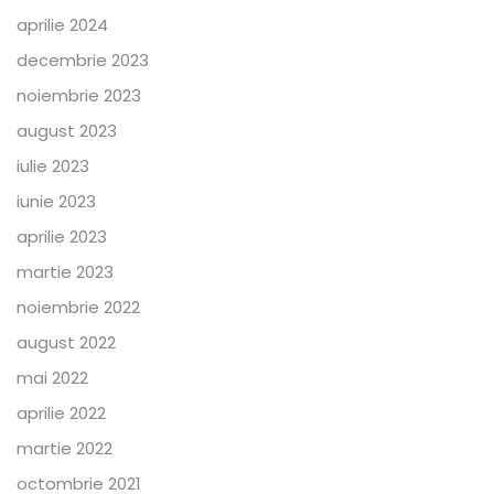
aprilie 2024
decembrie 2023
noiembrie 2023
august 2023
iulie 2023
iunie 2023
aprilie 2023
martie 2023
noiembrie 2022
august 2022
mai 2022
aprilie 2022
martie 2022
octombrie 2021