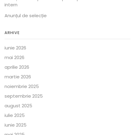
intern
Anunțul de selecție
ARHIVE
iunie 2026
mai 2026
aprilie 2026
martie 2026
noiembrie 2025
septembrie 2025
august 2025
iulie 2025
iunie 2025
mai 2025