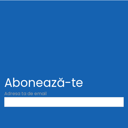
Abonează-te
Adresa ta de email