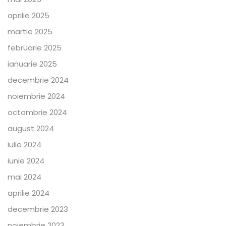
aprilie 2025
martie 2025
februarie 2025
ianuarie 2025
decembrie 2024
noiembrie 2024
octombrie 2024
august 2024
iulie 2024
iunie 2024
mai 2024
aprilie 2024
decembrie 2023
noiembrie 2023