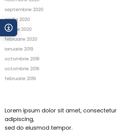
septembrie 2020
aprilie 2020
martie 2020
februarie 2020
ianuarie 2019
octombrie 2018
octombrie 2016
februarie 2016
Lorem ipsum dolor sit amet, consectetur
adipiscing,
sed do eiusmod tempor.