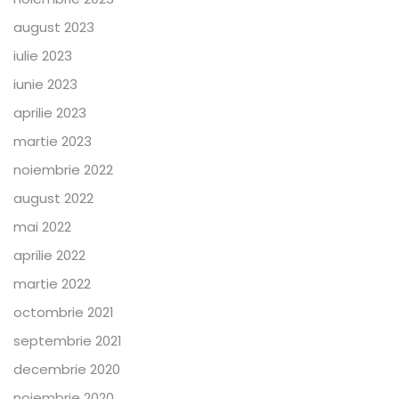
august 2023
iulie 2023
iunie 2023
aprilie 2023
martie 2023
noiembrie 2022
august 2022
mai 2022
aprilie 2022
martie 2022
octombrie 2021
septembrie 2021
decembrie 2020
noiembrie 2020