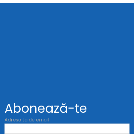
Abonează-te
Adresa ta de email