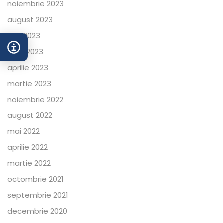
noiembrie 2023
august 2023
iulie 2023
iunie 2023
aprilie 2023
martie 2023
noiembrie 2022
august 2022
mai 2022
aprilie 2022
martie 2022
octombrie 2021
septembrie 2021
decembrie 2020