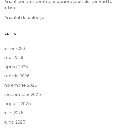
Anunț concurs pentru ocuparea postului de Auditor
intern
Anunțul de selecție
ARHIVE
iunie 2026
mai 2026
aprilie 2026
martie 2026
noiembrie 2025
septembrie 2025
august 2025
iulie 2025
iunie 2025