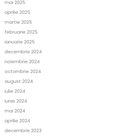
mai 2025
aprilie 2025
martie 2025
februarie 2025
ianuarie 2025
decembrie 2024
noiembrie 2024
octombrie 2024
august 2024
iulie 2024
iunie 2024
mai 2024
aprilie 2024
decembrie 2023