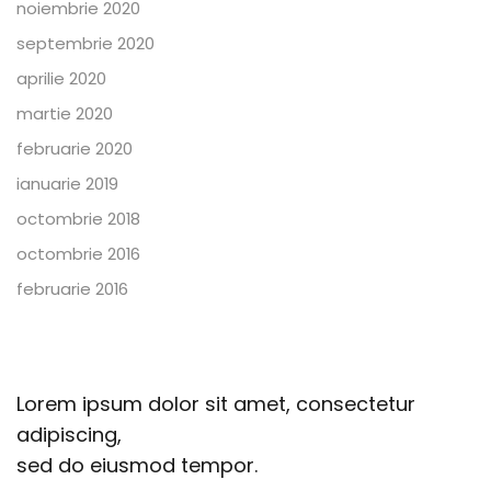
noiembrie 2020
septembrie 2020
aprilie 2020
martie 2020
februarie 2020
ianuarie 2019
octombrie 2018
octombrie 2016
februarie 2016
Lorem ipsum dolor sit amet, consectetur
adipiscing,
sed do eiusmod tempor.