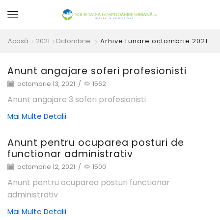
Acasă
2021
Octombrie
Arhive Lunare:octombrie 2021
Anunt angajare soferi profesionisti
octombrie 13, 2021
/
1562
Anunt angajare 3 soferi profesionisti
Mai Multe Detalii
Anunt pentru ocuparea posturi de
functionar administrativ
octombrie 12, 2021
/
1500
Anunt pentru ocuparea posturi functionar
administrativ
Mai Multe Detalii