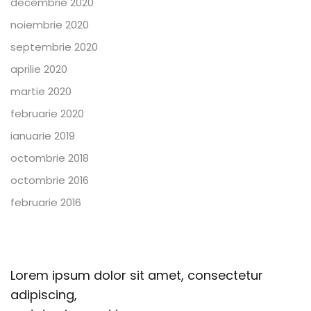
decembrie 2020
noiembrie 2020
septembrie 2020
aprilie 2020
martie 2020
februarie 2020
ianuarie 2019
octombrie 2018
octombrie 2016
februarie 2016
Lorem ipsum dolor sit amet, consectetur
adipiscing,