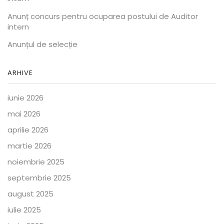
Anunț concurs pentru ocuparea postului de Auditor
intern
Anunțul de selecție
ARHIVE
iunie 2026
mai 2026
aprilie 2026
martie 2026
noiembrie 2025
septembrie 2025
august 2025
iulie 2025