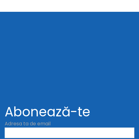
Abonează-te
Adresa ta de email