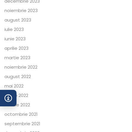
decembrie 2023
noiembrie 2023
august 2023
iulie 2023
iunie 2023
aprilie 2023
martie 2023
noiembrie 2022
august 2022
mai 2022
aprilie 2022
martie 2022
octombrie 2021
septembrie 2021