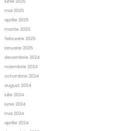
iunie 2025
mai 2025
aprilie 2025
martie 2025
februarie 2025
ianuarie 2025
decembrie 2024
noiembrie 2024
octombrie 2024
august 2024
iulie 2024
iunie 2024
mai 2024
aprilie 2024