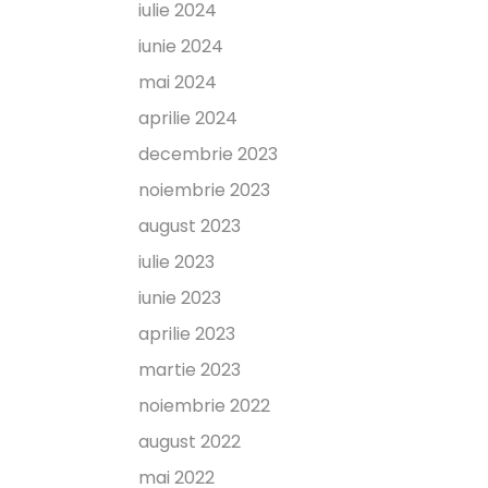
iulie 2024
iunie 2024
mai 2024
aprilie 2024
decembrie 2023
noiembrie 2023
august 2023
iulie 2023
iunie 2023
aprilie 2023
martie 2023
noiembrie 2022
august 2022
mai 2022