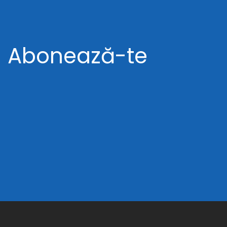
Abonează-te