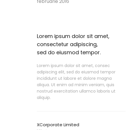
februarie 2016
Lorem ipsum dolor sit amet,
consectetur adipiscing,
sed do eiusmod tempor.
Lorem ipsum dolor sit amet, consec
adipiscing elit, sed do eiusmod tempor
incididunt ut labore et dolore magna
aliqua. Ut enim ad minim veniam, quis
nostrud exercitation ullamco laboris ut
aliquip.
XCorporate Limited