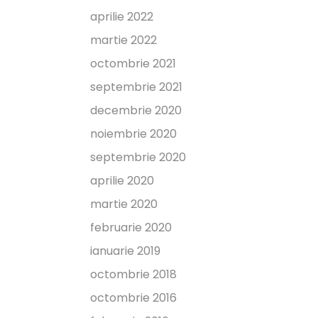
aprilie 2022
martie 2022
octombrie 2021
septembrie 2021
decembrie 2020
noiembrie 2020
septembrie 2020
aprilie 2020
martie 2020
februarie 2020
ianuarie 2019
octombrie 2018
octombrie 2016