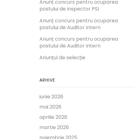
Anunț concurs pentru ocuparea
postului de inspector PSI
Anunț concurs pentru ocuparea
postului de Auditor intern
Anunț concurs pentru ocuparea
postului de Auditor intern
Anunțul de selecție
ARHIVE
iunie 2026
mai 2026
aprilie 2026
martie 2026
noiembrie 2025