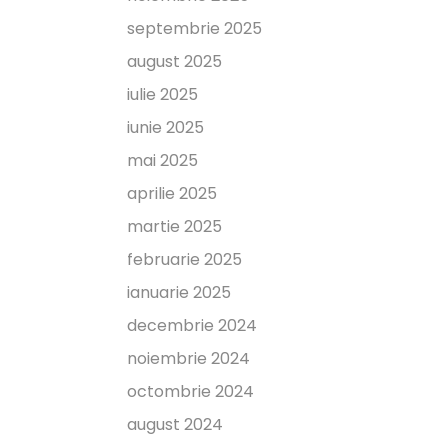
septembrie 2025
august 2025
iulie 2025
iunie 2025
mai 2025
aprilie 2025
martie 2025
februarie 2025
ianuarie 2025
decembrie 2024
noiembrie 2024
octombrie 2024
august 2024