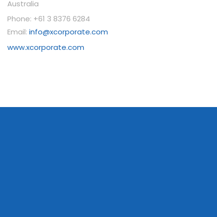
Australia
Phone: +61 3 8376 6284
Email:
info@xcorporate.com
www.xcorporate.com