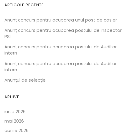
ARTICOLE RECENTE
Anunț concurs pentru ocuparea unui post de casier
Anunț concurs pentru ocuparea postului de inspector
PSI
Anunț concurs pentru ocuparea postului de Auditor
intern
Anunț concurs pentru ocuparea postului de Auditor
intern
Anunțul de selecție
ARHIVE
iunie 2026
mai 2026
aprilie 2026