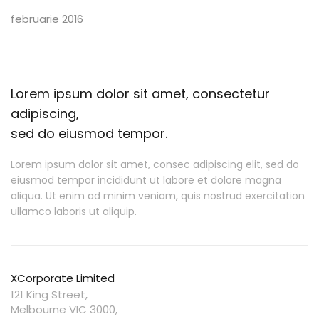
februarie 2016
Lorem ipsum dolor sit amet, consectetur
adipiscing,
sed do eiusmod tempor.
Lorem ipsum dolor sit amet, consec adipiscing elit, sed do
eiusmod tempor incididunt ut labore et dolore magna
aliqua. Ut enim ad minim veniam, quis nostrud exercitation
ullamco laboris ut aliquip.
XCorporate Limited
121 King Street,
Melbourne VIC 3000,