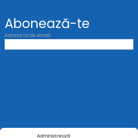
Abonează-te
Adresa ta de email
Administrează