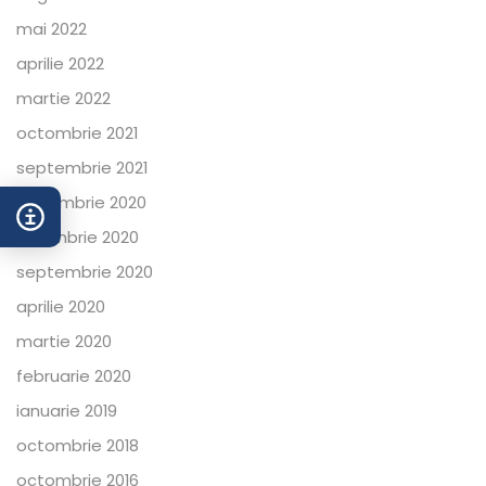
mai 2022
aprilie 2022
martie 2022
octombrie 2021
septembrie 2021
decembrie 2020
noiembrie 2020
septembrie 2020
aprilie 2020
martie 2020
februarie 2020
ianuarie 2019
octombrie 2018
octombrie 2016