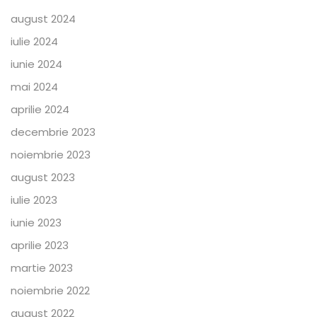
august 2024
iulie 2024
iunie 2024
mai 2024
aprilie 2024
decembrie 2023
noiembrie 2023
august 2023
iulie 2023
iunie 2023
aprilie 2023
martie 2023
noiembrie 2022
august 2022