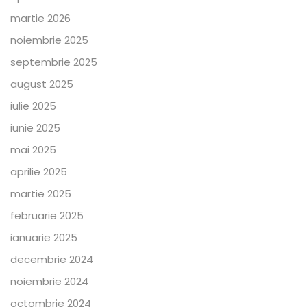
martie 2026
noiembrie 2025
septembrie 2025
august 2025
iulie 2025
iunie 2025
mai 2025
aprilie 2025
martie 2025
februarie 2025
ianuarie 2025
decembrie 2024
noiembrie 2024
octombrie 2024