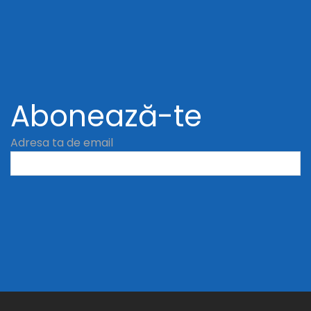
Abonează-te
Adresa ta de email