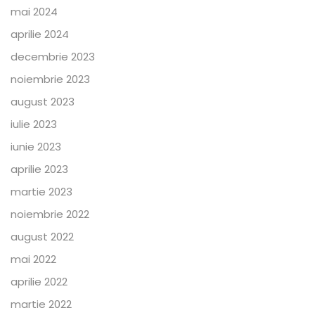
mai 2024
aprilie 2024
decembrie 2023
noiembrie 2023
august 2023
iulie 2023
iunie 2023
aprilie 2023
martie 2023
noiembrie 2022
august 2022
mai 2022
aprilie 2022
martie 2022