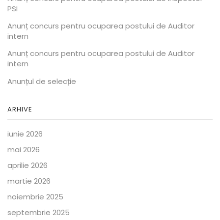
PSI
Anunț concurs pentru ocuparea postului de Auditor
intern
Anunț concurs pentru ocuparea postului de Auditor
intern
Anunțul de selecție
ARHIVE
iunie 2026
mai 2026
aprilie 2026
martie 2026
noiembrie 2025
septembrie 2025