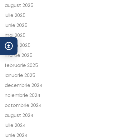
august 2025
iulie 2025
iunie 2025
mai 2025
aprilie 2025
martie 2025
februarie 2025
ianuarie 2025
decembrie 2024
noiembrie 2024
octombrie 2024
august 2024
iulie 2024
iunie 2024