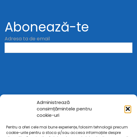
Abonează-te
Adresa ta de email
Administrează
consimțămintele pentru
cookie-uri
Pentru a oferi cele mai bune experiențe, folosim tehnologii precum
cookie-urile pentru a stoca și/sau accesa informațiile despre