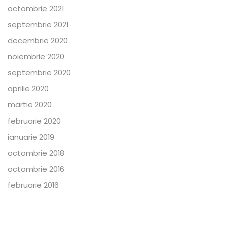
octombrie 2021
septembrie 2021
decembrie 2020
noiembrie 2020
septembrie 2020
aprilie 2020
martie 2020
februarie 2020
ianuarie 2019
octombrie 2018
octombrie 2016
februarie 2016