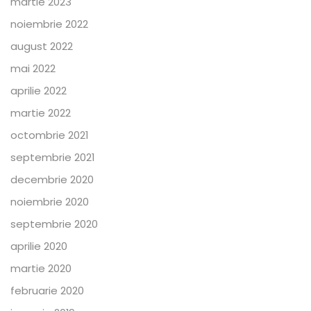
martie 2023
noiembrie 2022
august 2022
mai 2022
aprilie 2022
martie 2022
octombrie 2021
septembrie 2021
decembrie 2020
noiembrie 2020
septembrie 2020
aprilie 2020
martie 2020
februarie 2020