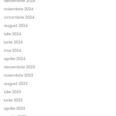
decembrie 2024
noiembrie 2024
octombrie 2024
august 2024
iulie 2024
iunie 2024
mai 2024
aprilie 2024
decembrie 2023
noiembrie 2023
august 2023
iulie 2023
iunie 2023
aprilie 2023