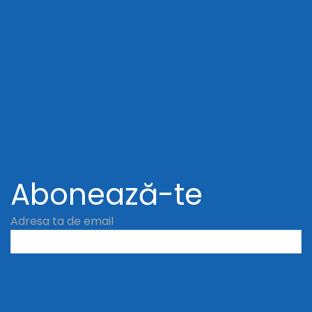
Abonează-te
Adresa ta de email