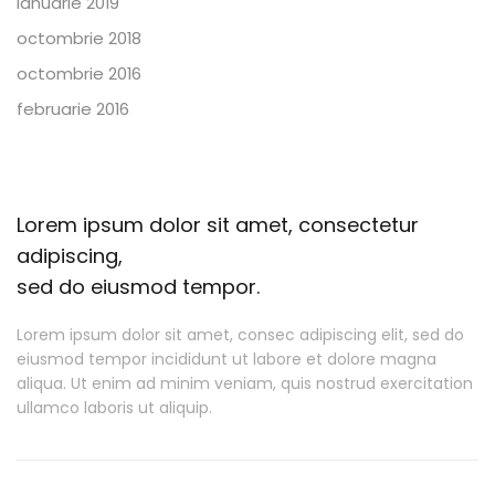
ianuarie 2019
octombrie 2018
octombrie 2016
februarie 2016
Lorem ipsum dolor sit amet, consectetur
adipiscing,
sed do eiusmod tempor.
Lorem ipsum dolor sit amet, consec adipiscing elit, sed do
eiusmod tempor incididunt ut labore et dolore magna
aliqua. Ut enim ad minim veniam, quis nostrud exercitation
ullamco laboris ut aliquip.