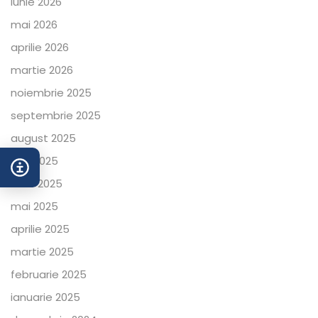
iunie 2026
mai 2026
aprilie 2026
martie 2026
noiembrie 2025
septembrie 2025
august 2025
iulie 2025
iunie 2025
mai 2025
aprilie 2025
martie 2025
februarie 2025
ianuarie 2025